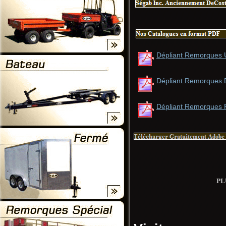
Dépliant Remorques Ut
Dépliant Remorques
Dépliant Remorques 
PL